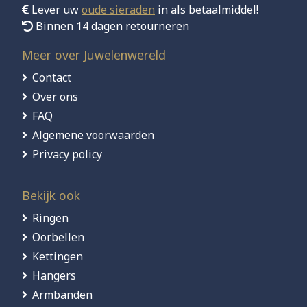
Lever uw
oude sieraden
in als betaalmiddel!
Binnen 14 dagen retourneren
Meer over Juwelenwereld
Contact
Over ons
FAQ
Algemene voorwaarden
Privacy policy
Bekijk ook
Ringen
Oorbellen
Kettingen
Hangers
Armbanden