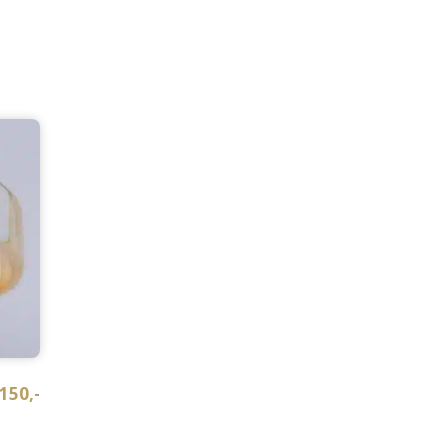
150,-