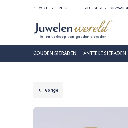
SERVICE EN CONTACT
ALGEMENE VOORWAARD
GOUDEN SIERADEN
ANTIEKE SIERADEN
Vorige