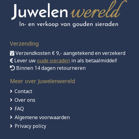
Verzending
Verzendkosten € 9,- aangetekend en verzekerd
Lever uw
oude sieraden
in als betaalmiddel!
Binnen 14 dagen retourneren
Meer over Juwelenwereld
Contact
Over ons
FAQ
Algemene voorwaarden
Privacy policy