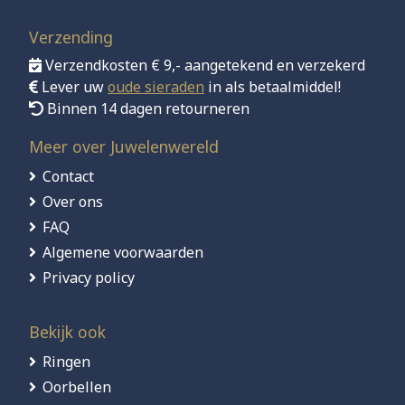
Verzending
Verzendkosten € 9,- aangetekend en verzekerd
Lever uw
oude sieraden
in als betaalmiddel!
Binnen 14 dagen retourneren
Meer over Juwelenwereld
Contact
Over ons
FAQ
Algemene voorwaarden
Privacy policy
Bekijk ook
Ringen
Oorbellen